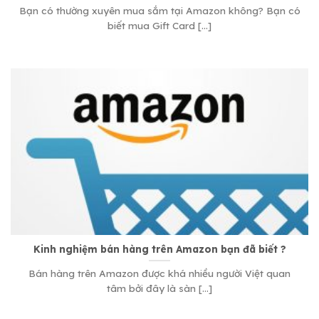
Bạn có thường xuyên mua sắm tại Amazon không? Bạn có
biết mua Gift Card [...]
Kinh nghiệm bán hàng trên Amazon bạn đã biết ?
Bán hàng trên Amazon được khá nhiều người Việt quan
tâm bởi đây là sàn [...]