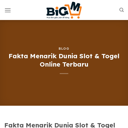
Skip
to
content
BLOG
Fakta Menarik Dunia Slot & Togel
Online Terbaru
Fakta Menarik Dunia Slot & Togel