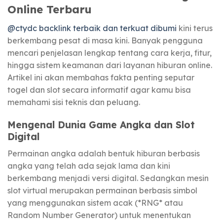
Online Terbaru
@ctydc backlink terbaik dan terkuat dibumi
kini terus
berkembang pesat di masa kini. Banyak pengguna
mencari penjelasan lengkap tentang cara kerja, fitur,
hingga sistem keamanan dari layanan hiburan online.
Artikel ini akan membahas fakta penting seputar
togel dan slot secara informatif agar kamu bisa
memahami sisi teknis dan peluang.
Mengenal Dunia Game Angka dan Slot
Digital
Permainan angka adalah bentuk hiburan berbasis
angka yang telah ada sejak lama dan kini
berkembang menjadi versi digital. Sedangkan mesin
slot virtual merupakan permainan berbasis simbol
yang menggunakan sistem acak (*RNG* atau
Random Number Generator) untuk menentukan