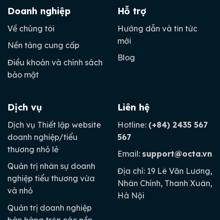
Doanh nghiệp
Hỗ trợ
Về chúng tôi
Hướng dẫn và tin tức
mới
Nền tảng cung cấp
Blog
Điều khoản và chính sách
bảo mật
Dịch vụ
Liên hệ
Dịch vụ Thiết lập website
Hotline:
(+84) 2435 567
doanh nghiệp/tiểu
567
thương nhỏ lẻ
Email:
support@octa.vn
Quản trị nhân sự doanh
Địa chỉ: 19 Lê Văn Lương,
nghiệp tiểu thương vừa
Nhân Chính, Thanh Xuân,
và nhỏ
Hà Nội
Quản trị doanh nghiệp
bán hàng trên các nền