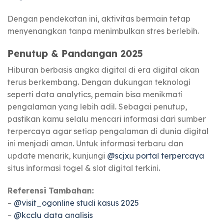
Dengan pendekatan ini, aktivitas bermain tetap
menyenangkan tanpa menimbulkan stres berlebih.
Penutup & Pandangan 2025
Hiburan berbasis angka digital di era digital akan
terus berkembang. Dengan dukungan teknologi
seperti data analytics, pemain bisa menikmati
pengalaman yang lebih adil. Sebagai penutup,
pastikan kamu selalu mencari informasi dari sumber
terpercaya agar setiap pengalaman di dunia digital
ini menjadi aman. Untuk informasi terbaru dan
update menarik, kunjungi
@scjxu portal terpercaya
situs informasi togel & slot digital terkini.
Referensi Tambahan:
–
@visit_ogonline studi kasus 2025
–
@kcclu data analisis