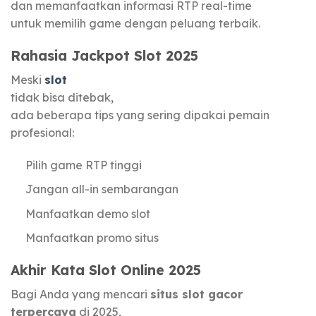
dan memanfaatkan informasi RTP real-time
untuk memilih game dengan peluang terbaik.
Rahasia Jackpot Slot 2025
Meski
slot
tidak bisa ditebak,
ada beberapa tips yang sering dipakai pemain
profesional:
Pilih game RTP tinggi
Jangan all-in sembarangan
Manfaatkan demo slot
Manfaatkan promo situs
Akhir Kata Slot Online 2025
Bagi Anda yang mencari
situs slot gacor
terpercaya
di 2025,