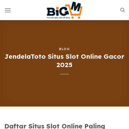
Skip
to
content
BLOG
JendelaToto Situs Slot Online Gacor
2025
Daftar Situs Slot Online Paling