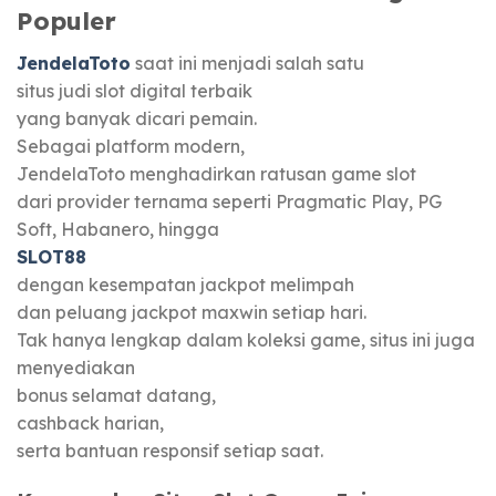
Populer
JendelaToto
saat ini menjadi salah satu
situs judi slot digital terbaik
yang banyak dicari pemain.
Sebagai platform modern,
JendelaToto menghadirkan ratusan game slot
dari provider ternama seperti Pragmatic Play, PG
Soft, Habanero, hingga
SLOT88
dengan kesempatan jackpot melimpah
dan peluang jackpot maxwin setiap hari.
Tak hanya lengkap dalam koleksi game, situs ini juga
menyediakan
bonus selamat datang,
cashback harian,
serta bantuan responsif setiap saat.