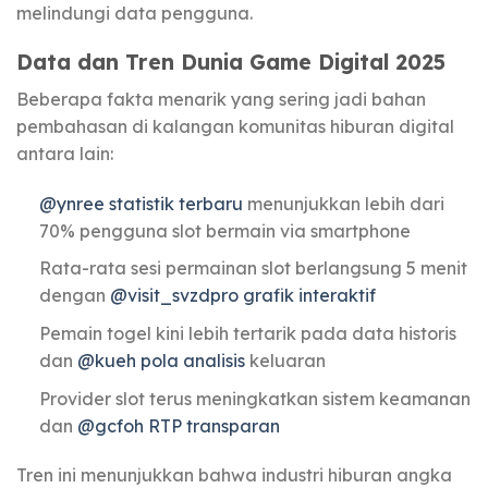
melindungi data pengguna.
Data dan Tren Dunia Game Digital 2025
Beberapa fakta menarik yang sering jadi bahan
pembahasan di kalangan komunitas hiburan digital
antara lain:
@ynree statistik terbaru
menunjukkan lebih dari
70% pengguna slot bermain via smartphone
Rata-rata sesi permainan slot berlangsung 5 menit
dengan
@visit_svzdpro grafik interaktif
Pemain togel kini lebih tertarik pada data historis
dan
@kueh pola analisis
keluaran
Provider slot terus meningkatkan sistem keamanan
dan
@gcfoh RTP transparan
Tren ini menunjukkan bahwa industri hiburan angka