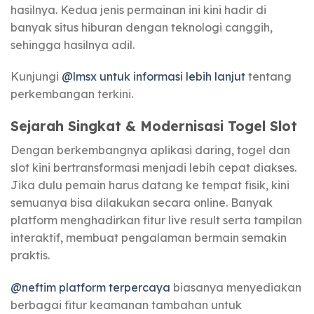
hasilnya. Kedua jenis permainan ini kini hadir di
banyak situs hiburan dengan teknologi canggih,
sehingga hasilnya adil.
Kunjungi
@lmsx untuk informasi lebih lanjut
tentang
perkembangan terkini.
Sejarah Singkat & Modernisasi Togel Slot
Dengan berkembangnya aplikasi daring, togel dan
slot kini bertransformasi menjadi lebih cepat diakses.
Jika dulu pemain harus datang ke tempat fisik, kini
semuanya bisa dilakukan secara online. Banyak
platform menghadirkan fitur live result serta tampilan
interaktif, membuat pengalaman bermain semakin
praktis.
@neftim platform terpercaya
biasanya menyediakan
berbagai fitur keamanan tambahan untuk