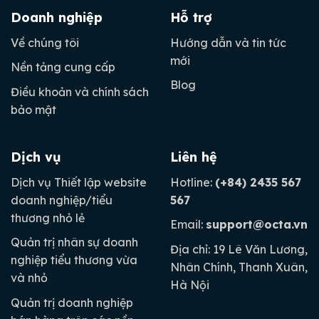
Doanh nghiệp
Hỗ trợ
Về chúng tôi
Hướng dẫn và tin tức
mới
Nền tảng cung cấp
Blog
Điều khoản và chính sách
bảo mật
Dịch vụ
Liên hệ
Dịch vụ Thiết lập website
Hotline:
(+84) 2435 567
doanh nghiệp/tiểu
567
thương nhỏ lẻ
Email:
support@octa.vn
Quản trị nhân sự doanh
Địa chỉ: 19 Lê Văn Lương,
nghiệp tiểu thương vừa
Nhân Chính, Thanh Xuân,
và nhỏ
Hà Nội
Quản trị doanh nghiệp