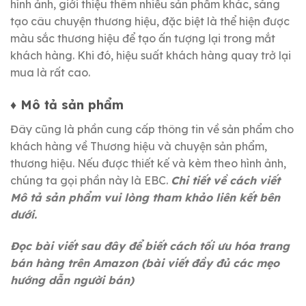
hình ảnh, giới thiệu thêm nhiều sản phẩm khác, sáng
tạo câu chuyện thương hiệu, đặc biệt là thể hiện được
màu sắc thương hiệu để tạo ấn tượng lại trong mắt
khách hàng.
Khi đó, hiệu suất khách hàng quay trở lại
mua là rất cao.
♦ Mô tả sản phẩm
Đây cũng là phần cung cấp thông tin về sản phẩm cho
khách hàng về Thương hiệu và chuyện sản phẩm,
thương hiệu.
Nếu được thiết kế và kèm theo hình ảnh,
chúng ta gọi phần này là EBC.
Chi tiết về cách viết
Mô tả sản phẩm vui lòng tham khảo liên kết bên
dưới.
Đọc bài viết sau đây để biết cách tối ưu hóa trang
bán hàng trên Amazon (bài viết đầy đủ các mẹo
hướng dẫn người bán)