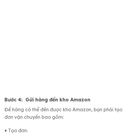
Bước 4:
Gửi hàng đến kho Amazon
Để hàng có thể đến được kho Amazon, bạn phải tạo
đơn vận chuyển bao gồm:
♦ Tạo đơn.