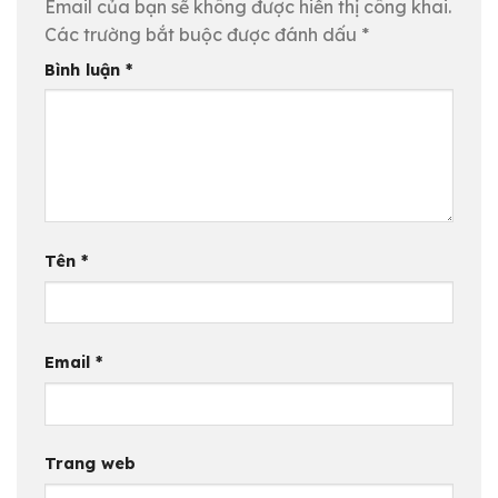
Email của bạn sẽ không được hiển thị công khai.
Các trường bắt buộc được đánh dấu
*
Bình luận
*
Tên
*
Email
*
Trang web