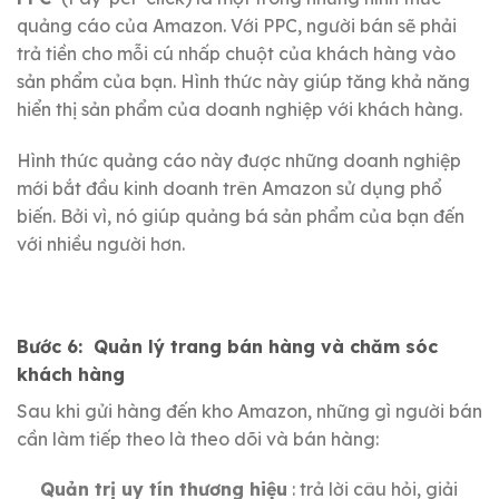
quảng cáo của Amazon.
Với PPC, người bán sẽ phải
trả tiền cho mỗi cú nhấp chuột của khách hàng vào
sản phẩm của bạn.
Hình thức này giúp tăng khả năng
hiển thị sản phẩm của doanh nghiệp với khách hàng.
Hình thức quảng cáo này được những doanh nghiệp
mới bắt đầu kinh doanh trên Amazon sử dụng phổ
biến.
Bởi vì, nó giúp quảng bá sản phẩm của bạn đến
với nhiều người hơn.
Bước 6:
Quản lý trang bán hàng và chăm sóc
khách hàng
Sau khi gửi hàng đến kho Amazon, những gì người bán
cần làm tiếp theo là theo dõi và bán hàng:
Quản trị uy tín thương hiệu
: trả lời câu hỏi, giải