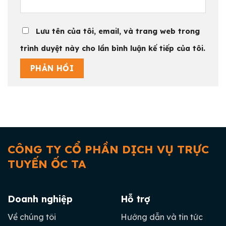
Lưu tên của tôi, email, và trang web trong
trình duyệt này cho lần bình luận kế tiếp của tôi.
CÔNG TY CỔ PHẦN DỊCH VỤ TRỰC
TUYẾN ỐC TA
Doanh nghiệp
Hỗ trợ
Về chúng tôi
Hướng dẫn và tin tức