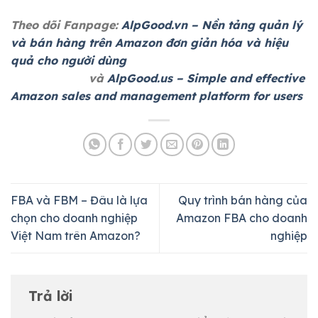
Theo dõi Fanpage:
AlpGood.vn – Nền tảng quản lý
và bán hàng trên Amazon đơn giản hóa và hiệu
quả cho người dùng
và
AlpGood.us – Simple and effective
Amazon sales and management platform for users
FBA và FBM – Đâu là lựa
Quy trình bán hàng của
chọn cho doanh nghiệp
Amazon FBA cho doanh
Việt Nam trên Amazon?
nghiệp
Trả lời