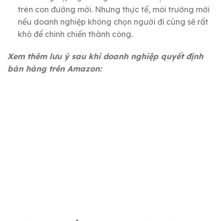
trên con đường mới.
Nhưng thực tế, môi trường mới
nếu doanh nghiệp không chọn người đi cùng sẽ rất
khó để chinh chiến thành công.
Xem thêm lưu ý sau khi doanh nghiệp quyết định
bán hàng trên Amazon: