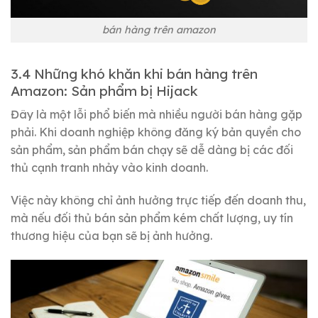
bán hàng trên amazon
3.4 Những khó khăn khi bán hàng trên
Amazon: Sản phẩm bị Hijack
Đây là một lỗi phổ biến mà nhiều người bán hàng gặp
phải. Khi doanh nghiệp không đăng ký bản quyền cho
sản phẩm, sản phẩm bán chạy sẽ dễ dàng bị các đối
thủ cạnh tranh nhảy vào kinh doanh.
Việc này không chỉ ảnh hưởng trực tiếp đến doanh thu,
mà nếu đối thủ bán sản phẩm kém chất lượng, uy tín
thương hiệu của bạn sẽ bị ảnh hưởng.