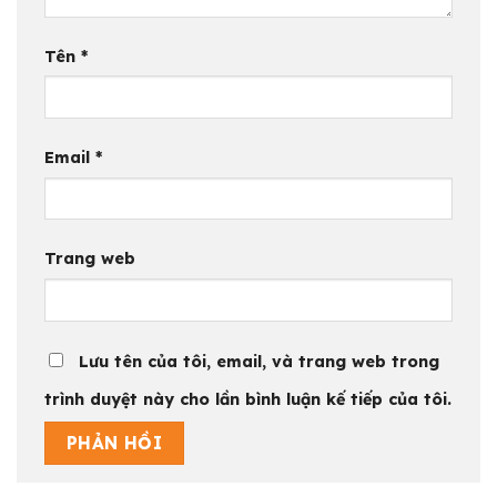
Tên
*
Email
*
Trang web
Lưu tên của tôi, email, và trang web trong
trình duyệt này cho lần bình luận kế tiếp của tôi.